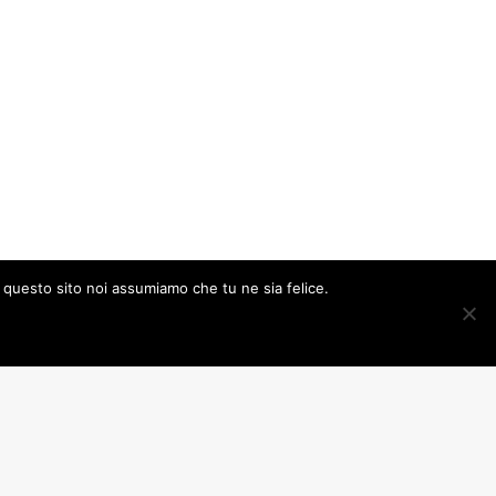
e questo sito noi assumiamo che tu ne sia felice.