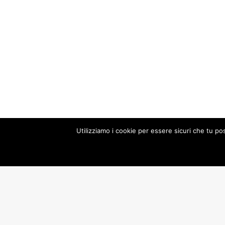
Utilizziamo i cookie per essere sicuri che tu po