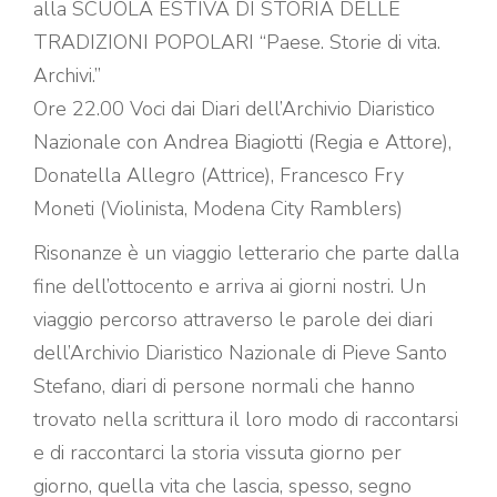
alla SCUOLA ESTIVA DI STORIA DELLE
TRADIZIONI POPOLARI “Paese. Storie di vita.
Archivi.”
Ore 22.00 Voci dai Diari dell’Archivio Diaristico
Nazionale con Andrea Biagiotti (Regia e Attore),
Donatella Allegro (Attrice), Francesco Fry
Moneti (Violinista, Modena City Ramblers)
Risonanze è un viaggio letterario che parte dalla
fine dell’ottocento e arriva ai giorni nostri. Un
viaggio percorso attraverso le parole dei diari
dell’Archivio Diaristico Nazionale di Pieve Santo
Stefano, diari di persone normali che hanno
trovato nella scrittura il loro modo di raccontarsi
e di raccontarci la storia vissuta giorno per
giorno, quella vita che lascia, spesso, segno