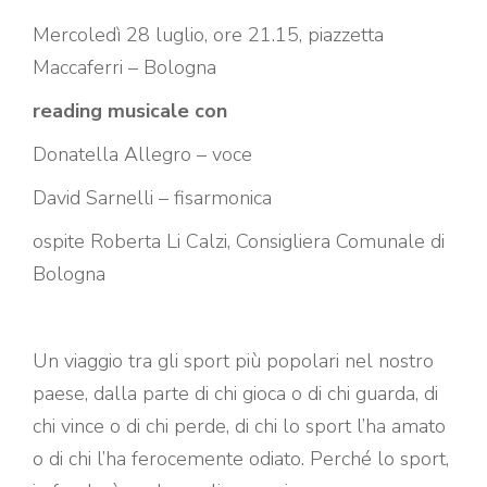
Mercoledì 28 luglio, ore 21.15, piazzetta
Maccaferri – Bologna
reading musicale con
Donatella Allegro – voce
David Sarnelli – fisarmonica
ospite Roberta Li Calzi, Consigliera Comunale di
Bologna
Un viaggio tra gli sport più popolari nel nostro
paese, dalla parte di chi gioca o di chi guarda, di
chi vince o di chi perde, di chi lo sport l’ha amato
o di chi l’ha ferocemente odiato. Perché lo sport,