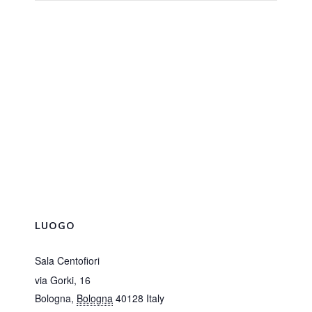
LUOGO
Sala Centofiori
via Gorki, 16
Bologna
,
Bologna
40128
Italy