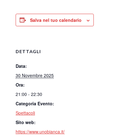
Salva nel tuo calendario
DETTAGLI
Data:
30 Novembre 2025
Ora:
21:00 - 22:30
Categoria Evento:
Spettacoli
Sito web:
https://www.unobianca.it/