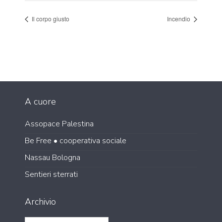
Il corpo giusto
Incendio
A cuore
Assopace Palestina
Be Free • cooperativa sociale
Nassau Bologna
Sentieri sterrati
Archivio