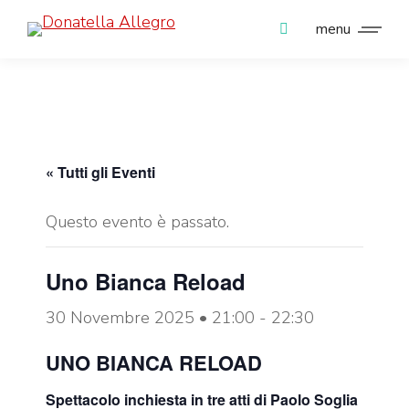
menu
Search:
« Tutti gli Eventi
Questo evento è passato.
Uno Bianca Reload
30 Novembre 2025 • 21:00
-
22:30
UNO BIANCA RELOAD
Spettacolo inchiesta in tre atti di Paolo Soglia