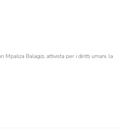
paliza Balagizi, attivista per i diritti umani, la